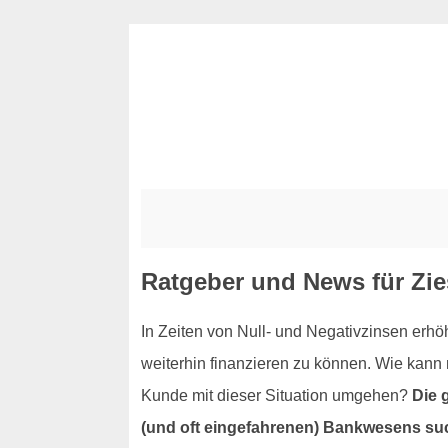
Ratgeber und News für Zie
In Zeiten von Null- und Negativzinsen erhö
weiterhin finanzieren zu können. Wie kan
Kunde mit dieser Situation umgehen?
Die 
(und oft eingefahrenen) Bankwesens su