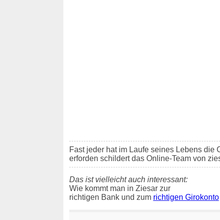
Fast jeder hat im Laufe seines Lebens di
erforden schildert das Online-Team von zie
Das ist vielleicht auch interessant:
Wie kommt man in Ziesar zur
richtigen Bank und zum
richtigen Girokonto