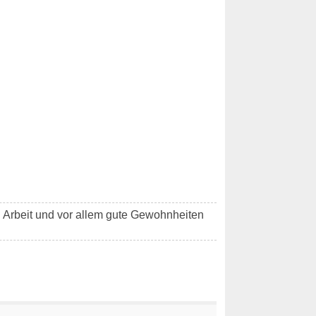
l Arbeit und vor allem gute Gewohnheiten