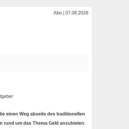
Abo | 07.08.2026
e einen Weg abseits des traditionellen
en rund um das Thema Geld anzubieten.