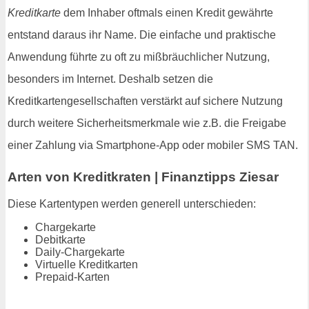
Kreditkarte
dem Inhaber oftmals einen Kredit gewährte
entstand daraus ihr Name. Die einfache und praktische
Anwendung führte zu oft zu mißbräuchlicher Nutzung,
besonders im Internet. Deshalb setzen die
Kreditkartengesellschaften verstärkt auf sichere Nutzung
durch weitere Sicherheitsmerkmale wie z.B. die Freigabe
einer Zahlung via Smartphone-App oder mobiler SMS TAN.
Arten von Kreditkraten | Finanztipps Ziesar
Diese Kartentypen werden generell unterschieden:
Chargekarte
Debitkarte
Daily-Chargekarte
Virtuelle Kreditkarten
Prepaid-Karten