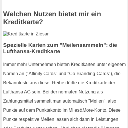
Welchen Nutzen bietet mir ein
Kreditkarte?
Spezielle Karten zum "Meilensammeln": die
Lufthansa-Kreditkarte
Immer mehr Unternehmen bieten Kreditkarten unter eigenem
Namen an ("Affinity Cards" und "Co-Branding-Cards"), die
Bekannteste aus dieser Reihe dürfte die Kreditkarte der
Lufthansa AG sein. Bei der normalen Nutzung als
Zahlungsmittel sammelt man automatisch "Meilen", also
Punkte auf dem Punktekonto im Miles&More-Konto. Diese
Punkte respektive Meilen lassen sich dann in Leistungen