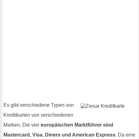
Es gibt verschiedene Typen von
Kreditkarten von verschiedenen
Marken. Die vier
europäischen Marktführer sind
Mastercard, Visa, Diners und American Express
. Da eine