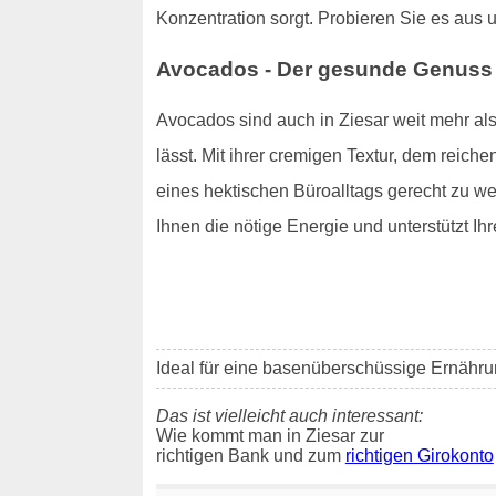
Konzentration sorgt. Probieren Sie es aus un
Avocados - Der gesunde Genuss
Avocados sind auch in Ziesar weit mehr als 
lässt. Mit ihrer cremigen Textur, dem reich
eines hektischen Büroalltags gerecht zu wer
Ihnen die nötige Energie und unterstützt Ihr
Ideal für eine basenüberschüssige Ernährun
Das ist vielleicht auch interessant:
Wie kommt man in Ziesar zur
richtigen Bank und zum
richtigen Girokonto