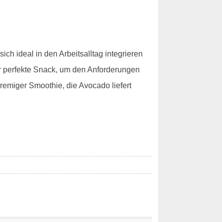
ich ideal in den Arbeitsalltag integrieren
 der perfekte Snack, um den Anforderungen
cremiger Smoothie, die Avocado liefert