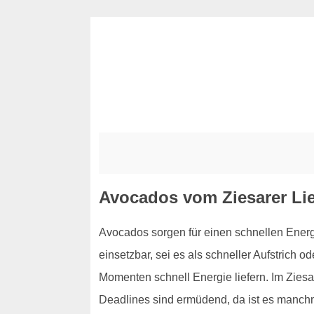
Avocados vom Ziesarer Lie
Avocados sorgen für einen schnellen Energi
einsetzbar, sei es als schneller Aufstrich 
Momenten schnell Energie liefern. Im Ziesa
Deadlines sind ermüdend, da ist es manchma