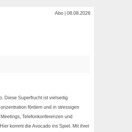
Abo | 08.08.2026
Diese Superfrucht ist vielseitig
Konzentration fördern und in stressigen
e. Meetings, Telefonkonferenzen und
Hier kommt die Avocado ins Spiel. Mit ihrer