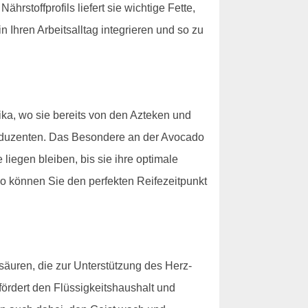
rstoffprofils liefert sie wichtige Fette,
 Ihren Arbeitsalltag integrieren und so zu
ka, wo sie bereits von den Azteken und
oduzenten. Das Besondere an der Avocado
e liegen bleiben, bis sie ihre optimale
So können Sie den perfekten Reifezeitpunkt
ttsäuren, die zur Unterstützung des Herz-
fördert den Flüssigkeitshaushalt und