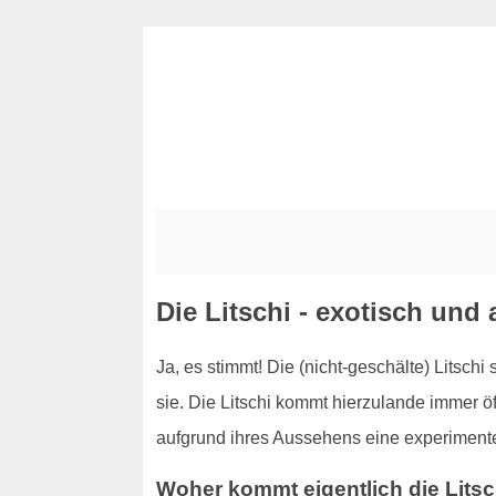
Die Litschi - exotisch und 
Ja, es stimmt! Die (nicht-geschälte) Litschi
sie. Die Litschi kommt hierzulande immer öf
aufgrund ihres Aussehens eine experimentell
Woher kommt eigentlich die Litsc