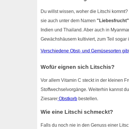
Du willst wissen, woher die Litschi kommt?
sie auch unter dem Namen
"Liebesfrucht"
Indien und Thailand. Aber auch in Myanmar 
Gewächshäusern kultiviert, zum Teil sogar 
Verschiedene Obst- und Gemüsesorten gibt 
Wofür eignen sich Litschis?
Vor allem Vitamin C steckt in der kleinen F
Stoffwechselvorgänge. Weiterhin kannst du 
Ziesarer
Obstkorb
bestellen.
Wie eine Litschi schmeckt?
Falls du noch nie in den Genuss einer Litsc