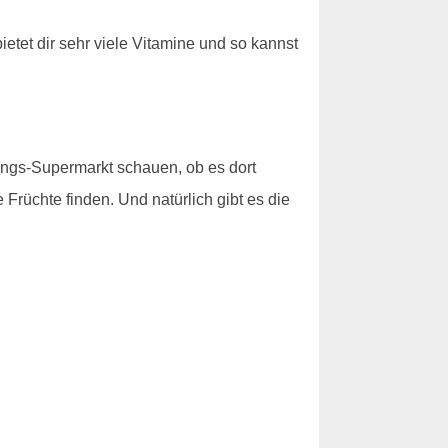
etet dir sehr viele Vitamine und so kannst
lings-Supermarkt schauen, ob es dort
 Früchte finden. Und natürlich gibt es die