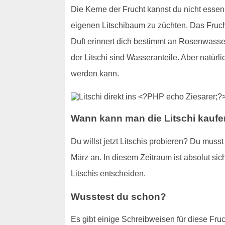
Die Kerne der Frucht kannst du nicht essen
eigenen Litschibaum zu züchten. Das Frucht
Duft erinnert dich bestimmt an Rosenwasser
der Litschi sind Wasseranteile. Aber natürl
werden kann.
Wann kann man die Litschi kauf
Du willst jetzt Litschis probieren? Du mus
März an. In diesem Zeitraum ist absolut sich
Litschis entscheiden.
Wusstest du schon?
Es gibt einige Schreibweisen für diese Fruc