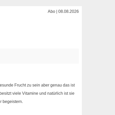
Abo | 08.08.2026
 gesunde Frucht zu sein aber genau das ist
sitzt viele Vitamine und natürlich ist sie
r begeistern.