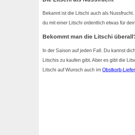
Bekannt ist die Litschi auch als Nussfrucht
du mit einer Litschi ordentlich etwas für de
Bekommt man die Litschi überall
In der Saison auf jeden Fall. Du kannst di
Litschis zu kaufen gibt. Aber es gibt die Li
Litschi auf Wunsch auch im
Obstkorb-Liefer